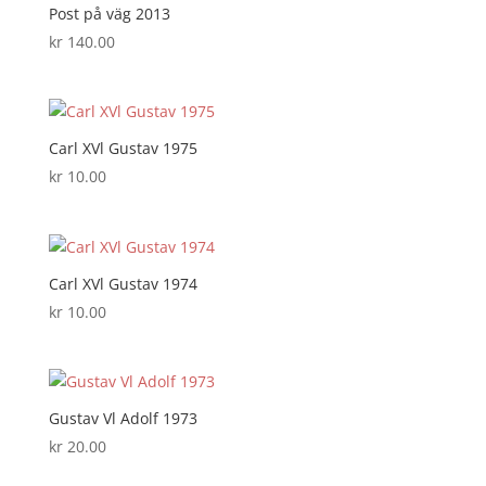
Post på väg 2013
kr
140.00
Carl XVl Gustav 1975
kr
10.00
Carl XVl Gustav 1974
kr
10.00
Gustav Vl Adolf 1973
kr
20.00