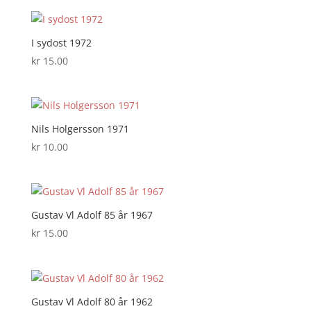
I sydost 1972
kr
15.00
Nils Holgersson 1971
kr
10.00
Gustav Vl Adolf 85 år 1967
kr
15.00
Gustav Vl Adolf 80 år 1962