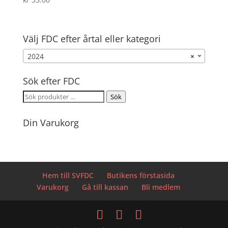
Välj FDC efter årtal eller kategori
2024
×
Sök efter FDC
Sök
Sök
efter:
Din Varukorg
Hem till SVFDC
Butikens förstasida
Varukorg
Gå till kassan
Bli medlem