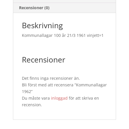
Recensioner (0)
Beskrivning
Kommunallagar 100 år 21/3 1961 vinjett=1
Recensioner
Det finns inga recensioner än.
Bli först med att recensera ”Kommunallagar
1962”
Du måste vara
inloggad
för att skriva en
recension.