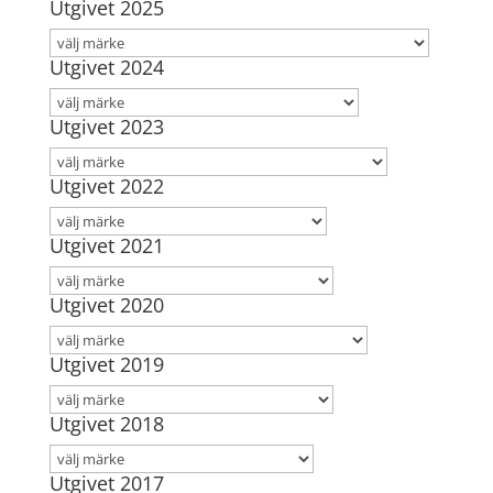
Utgivet 2025
Utgivet 2024
Utgivet 2023
Utgivet 2022
Utgivet 2021
Utgivet 2020
Utgivet 2019
Utgivet 2018
Utgivet 2017