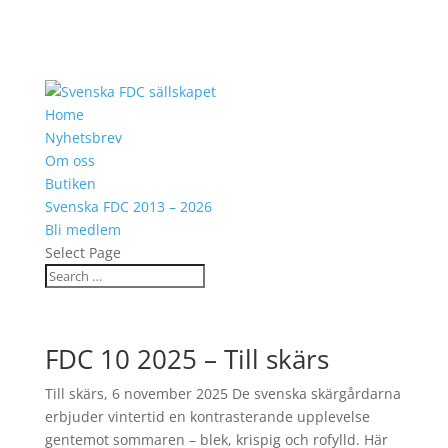
Home
Nyhetsbrev
Om oss
Butiken
Svenska FDC 2013 – 2026
Bli medlem
Select Page
FDC 10 2025 – Till skärs
Till skärs, 6 november 2025 De svenska skärgårdarna
erbjuder vintertid en kontrasterande upplevelse
gentemot sommaren – blek, krispig och rofylld. Här