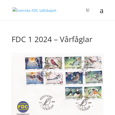
FDC 1 2024 – Vårfåglar