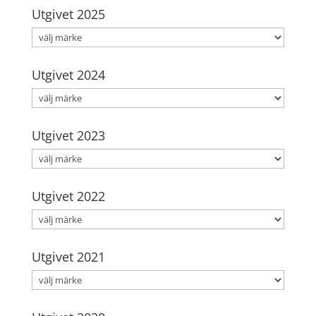
Utgivet 2025
Utgivet 2024
Utgivet 2023
Utgivet 2022
Utgivet 2021