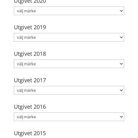
Utgivet 2020
Utgivet 2019
Utgivet 2018
Utgivet 2017
Utgivet 2016
Utgivet 2015