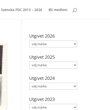
Svenska FDC 2013 – 2026
Bli medlem
Utgivet 2026
Utgivet 2025
Utgivet 2024
Utgivet 2023