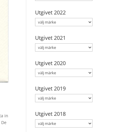
Utgivet 2022
Utgivet 2021
Utgivet 2020
Utgivet 2019
Utgivet 2018
ta in
. De