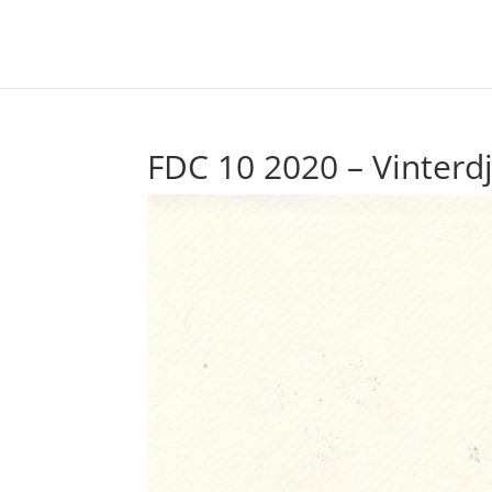
FDC 10 2020 – Vinterd