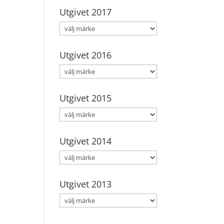
Utgivet 2017
Utgivet 2016
Utgivet 2015
Utgivet 2014
Utgivet 2013