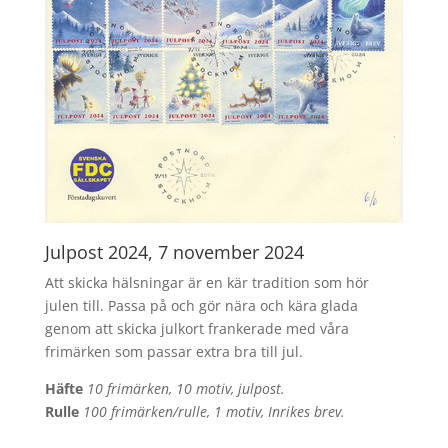
Julpost 2024, 7 november 2024
Att skicka hälsningar är en kär tradition som hör
julen till. Passa på och gör nära och kära glada
genom att skicka julkort frankerade med våra
frimärken som passar extra bra till jul.
Häfte
10 frimärken, 10 motiv, julpost.
Rulle
100 frimärken/rulle, 1 motiv, Inrikes brev.