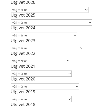
Utgivet 2026
Utgivet 2025
Utgivet 2024
Utgivet 2023
Utgivet 2022
Utgivet 2021
Utgivet 2020
Utgivet 2019
Utgivet 2018