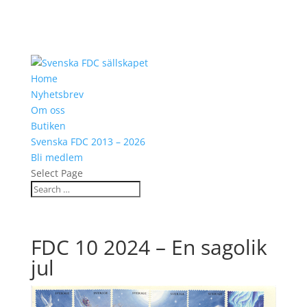
Home
Nyhetsbrev
Om oss
Butiken
Svenska FDC 2013 – 2026
Bli medlem
Select Page
FDC 10 2024 – En sagolik
jul