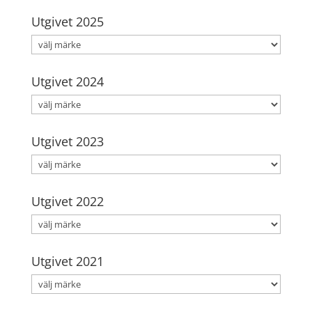
Utgivet 2025
Utgivet 2024
Utgivet 2023
Utgivet 2022
Utgivet 2021