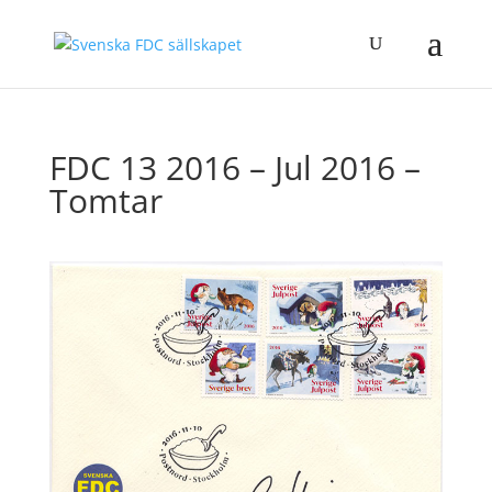
FDC 13 2016 – Jul 2016 –
Tomtar