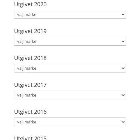
Utgivet 2020
Utgivet 2019
Utgivet 2018
Utgivet 2017
Utgivet 2016
Utgivet 2015