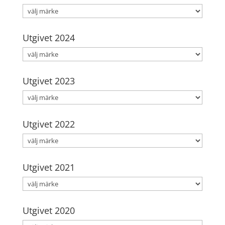
Utgivet 2024
Utgivet 2023
Utgivet 2022
Utgivet 2021
Utgivet 2020