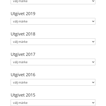
Utgivet 2019
Utgivet 2018
Utgivet 2017
Utgivet 2016
Utgivet 2015