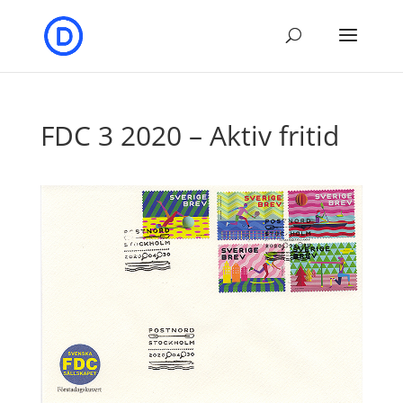
FDC 3 2020 – Aktiv fritid