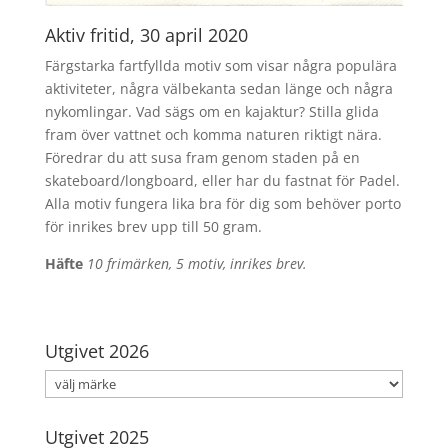
Aktiv fritid, 30 april 2020
Färgstarka fartfyllda motiv som visar några populära
aktiviteter, några välbekanta sedan länge och några
nykomlingar. Vad sägs om en kajaktur? Stilla glida
fram över vattnet och komma naturen riktigt nära.
Föredrar du att susa fram genom staden på en
skateboard/longboard, eller har du fastnat för Padel.
Alla motiv fungera lika bra för dig som behöver porto
för inrikes brev upp till 50 gram.
Häfte
10 frimärken, 5 motiv, inrikes brev.
Utgivet 2026
Utgivet 2025