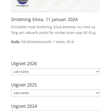
Drottning Silvia, 11 januari 2024
Frimärket med drottning Silvia kommer nu med ny
färg och aktuellt porto för utrikes brev upp till 50 g.
Rulle
100 frimärken/rulle, 1 motiv, 36 kr
Utgivet 2026
Utgivet 2025
Utgivet 2024