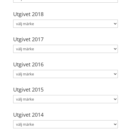
Utgivet 2018
Utgivet 2017
Utgivet 2016
Utgivet 2015
Utgivet 2014