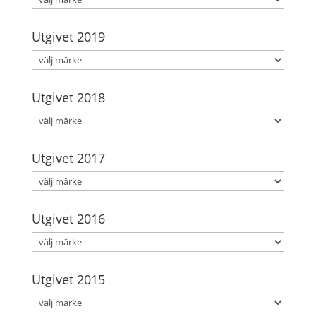
Utgivet 2019
Utgivet 2018
Utgivet 2017
Utgivet 2016
Utgivet 2015