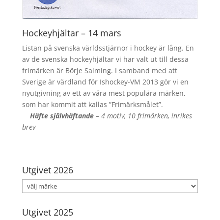
Hockeyhjältar – 14 mars
Listan på svenska världsstjärnor i hockey är lång. En
av de svenska hockeyhjältar vi har valt ut till dessa
frimärken är Börje Salming. I samband med att
Sverige är värdland för Ishockey-VM 2013 gör vi en
nyutgivning av ett av våra mest populära märken,
som har kommit att kallas ”Frimärksmålet”.
Häfte självhäftande
– 4 motiv, 10 frimärken, inrikes
brev
Utgivet 2026
Utgivet 2025