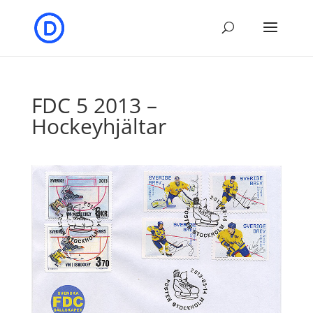
FDC 5 2013 –
Hockeyhjältar