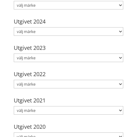
Utgivet 2024
Utgivet 2023
Utgivet 2022
Utgivet 2021
Utgivet 2020