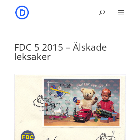
FDC 5 2015 – Älskade
leksaker