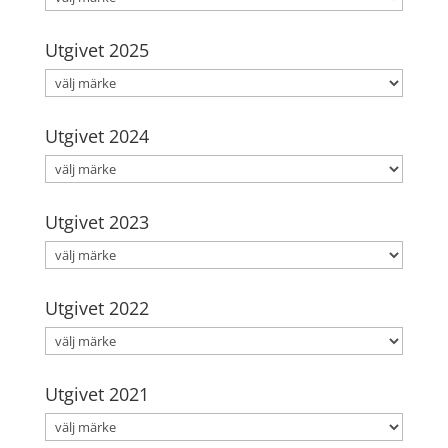
Utgivet 2025
Utgivet 2024
Utgivet 2023
Utgivet 2022
Utgivet 2021