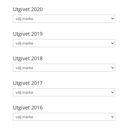
Utgivet 2020
Utgivet 2019
Utgivet 2018
Utgivet 2017
Utgivet 2016