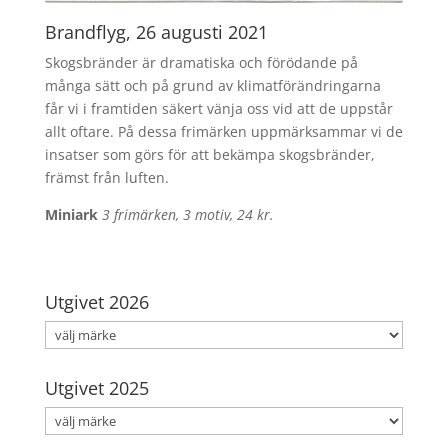
Brandflyg, 26 augusti 2021
Skogsbränder är dramatiska och förödande på
många sätt och på grund av klimatförändringarna
får vi i framtiden säkert vänja oss vid att de uppstår
allt oftare. På dessa frimärken uppmärksammar vi de
insatser som görs för att bekämpa skogsbränder,
främst från luften.
Miniark
3 frimärken, 3 motiv, 24 kr.
Utgivet 2026
Utgivet 2025