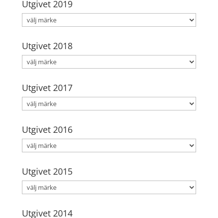
Utgivet 2019
Utgivet 2018
Utgivet 2017
Utgivet 2016
Utgivet 2015
Utgivet 2014