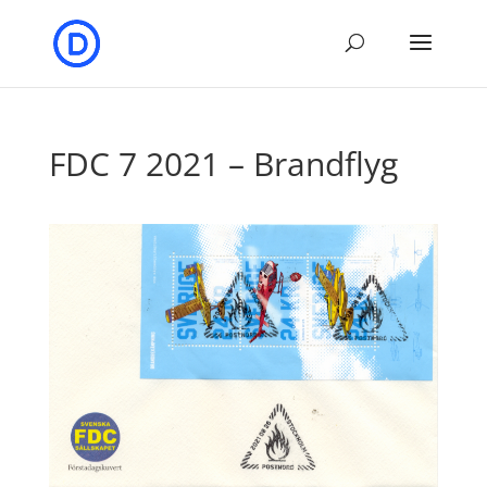
FDC 7 2021 – Brandflyg