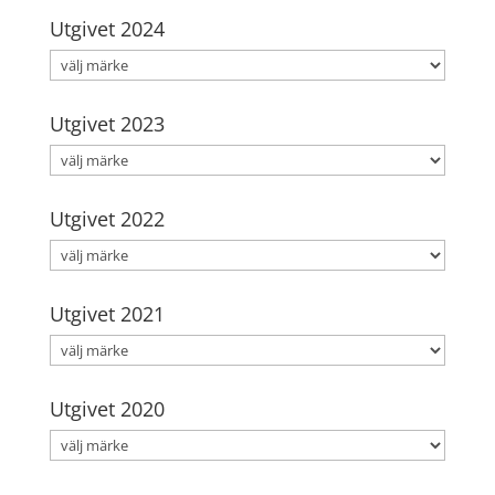
Utgivet 2024
Utgivet 2023
Utgivet 2022
Utgivet 2021
Utgivet 2020