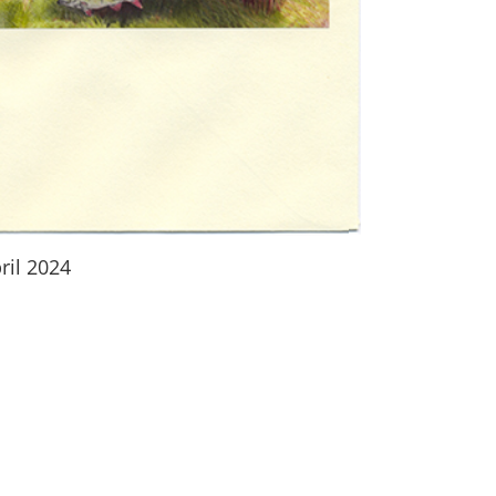
ril 2024