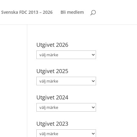
Svenska FDC 2013 – 2026
Bli medlem
Utgivet 2026
Utgivet 2025
Utgivet 2024
Utgivet 2023