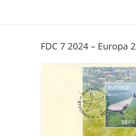
FDC 7 2024 – Europa 20