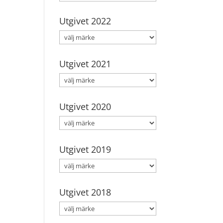
Utgivet 2022
Utgivet 2021
Utgivet 2020
Utgivet 2019
Utgivet 2018