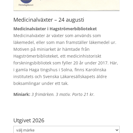
Medicinalväxter – 24 augusti
Medicinalväxter i Hagströmerbiblioteket
Medicinalväxter är växter som används som
läkemedel, eller som man framställer läkemedel ur.
Motiven på miniarket är hämtade från
Hagströmerbiblioteket, ett medicinhistoriskt
forskningsbibliotek som fyller 20 år under 2017. Här,
i gamla Haga tingshus i Solna, finns Karolinska
institutets och Svenska Läkaresällskapets äldre
boksamlingar under ett tak.
Miniark:
3 frimärken. 3 motiv. Porto 21 kr.
Utgivet 2026