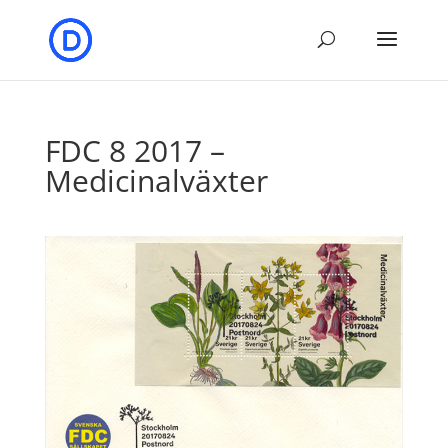
FDC 8 2017 –
Medicinalväxter