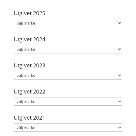
Utgivet 2025
Utgivet 2024
Utgivet 2023
Utgivet 2022
Utgivet 2021