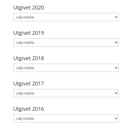
Utgivet 2020
Utgivet 2019
Utgivet 2018
Utgivet 2017
Utgivet 2016