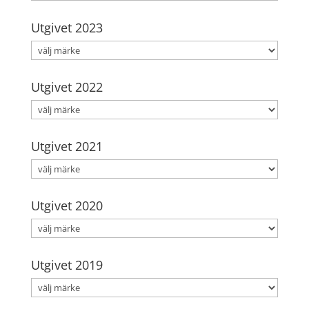
Utgivet 2023
Utgivet 2022
Utgivet 2021
Utgivet 2020
Utgivet 2019