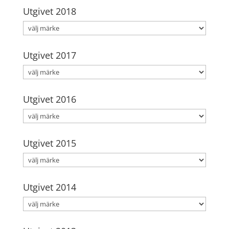
Utgivet 2018
Utgivet 2017
Utgivet 2016
Utgivet 2015
Utgivet 2014