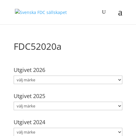
FDC52020a
Utgivet 2026
Utgivet 2025
Utgivet 2024