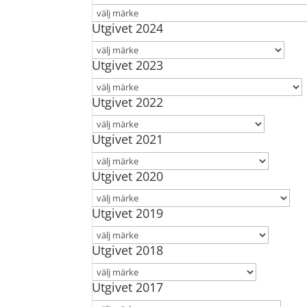
Utgivet 2024
Utgivet 2023
Utgivet 2022
Utgivet 2021
Utgivet 2020
Utgivet 2019
Utgivet 2018
Utgivet 2017