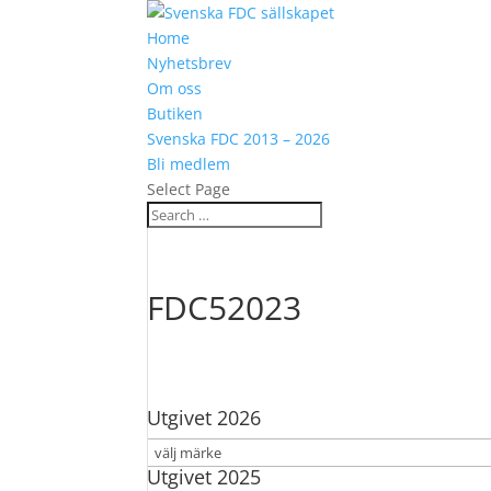
Home
Nyhetsbrev
Om oss
Butiken
Svenska FDC 2013 – 2026
Bli medlem
Select Page
FDC52023
Utgivet 2026
Utgivet 2025