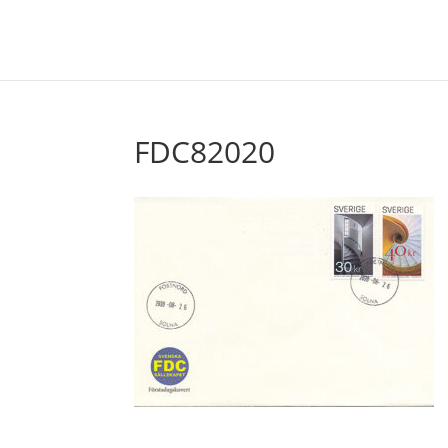
FDC82020