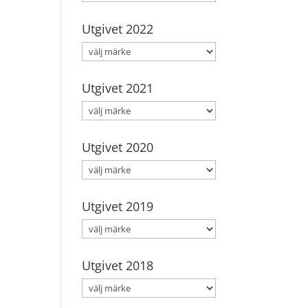
Utgivet 2022
Utgivet 2021
Utgivet 2020
Utgivet 2019
Utgivet 2018