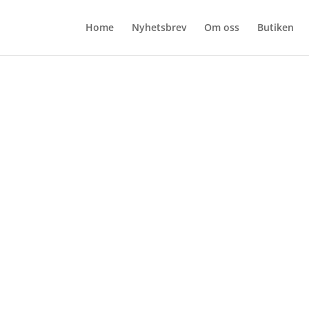
Home
Nyhetsbrev
Om oss
Butiken