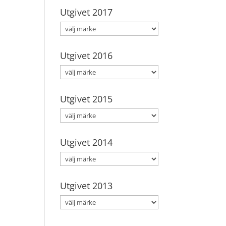
Utgivet 2017
Utgivet 2016
Utgivet 2015
Utgivet 2014
Utgivet 2013