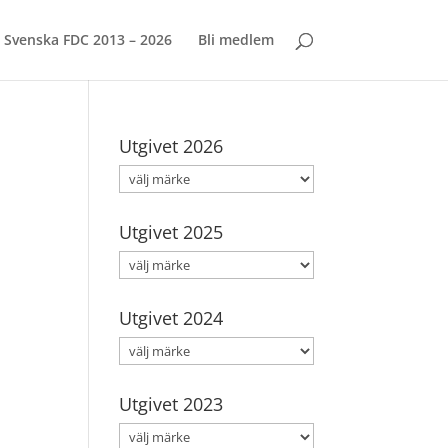
Svenska FDC 2013 – 2026
Bli medlem
Utgivet 2026
Utgivet 2025
Utgivet 2024
Utgivet 2023