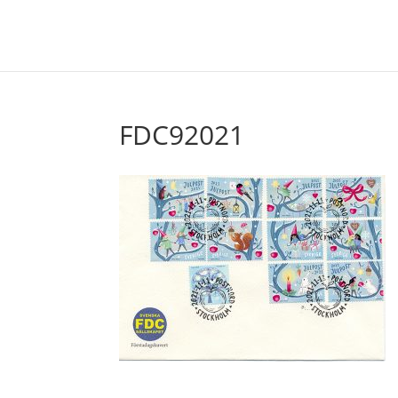
FDC92021