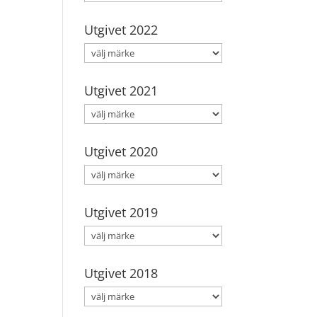
Utgivet 2022
Utgivet 2021
Utgivet 2020
Utgivet 2019
Utgivet 2018