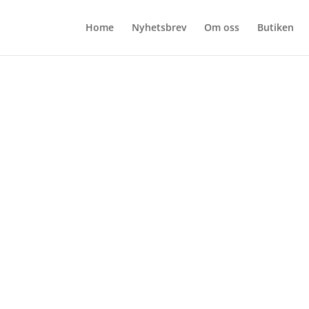
Home
Nyhetsbrev
Om oss
Butiken