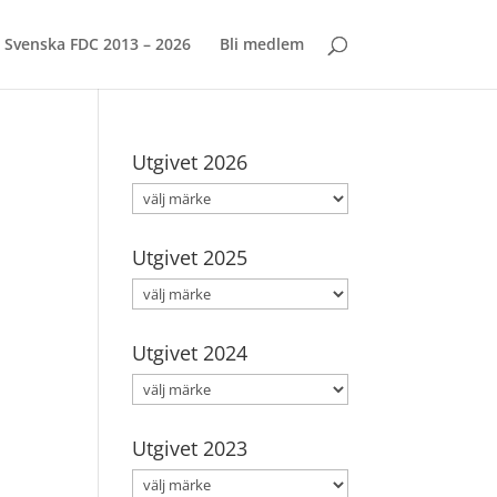
Svenska FDC 2013 – 2026
Bli medlem
Utgivet 2026
Utgivet 2025
Utgivet 2024
Utgivet 2023