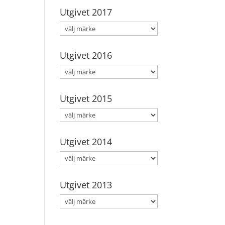
Utgivet 2017
Utgivet 2016
Utgivet 2015
Utgivet 2014
Utgivet 2013