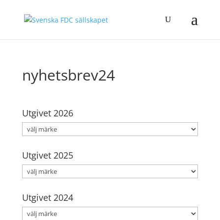
nyhetsbrev24
Utgivet 2026
Utgivet 2025
Utgivet 2024