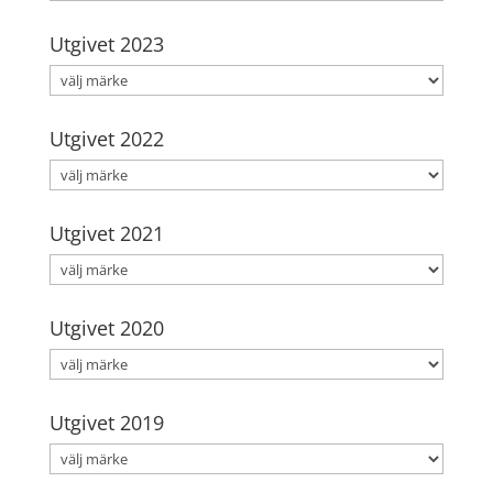
Utgivet 2023
Utgivet 2022
Utgivet 2021
Utgivet 2020
Utgivet 2019