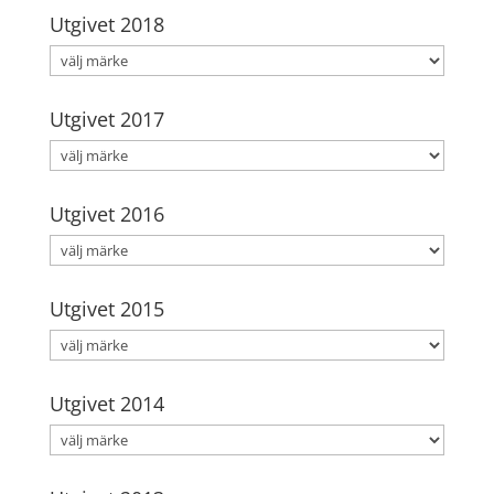
Utgivet 2018
Utgivet 2017
Utgivet 2016
Utgivet 2015
Utgivet 2014