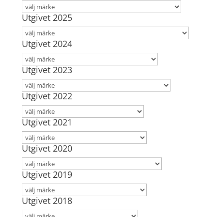
Utgivet 2025
Utgivet 2024
Utgivet 2023
Utgivet 2022
Utgivet 2021
Utgivet 2020
Utgivet 2019
Utgivet 2018