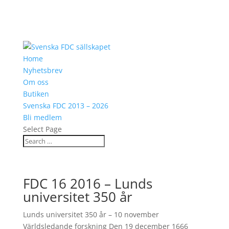
Home
Nyhetsbrev
Om oss
Butiken
Svenska FDC 2013 – 2026
Bli medlem
Select Page
FDC 16 2016 – Lunds
universitet 350 år
Lunds universitet 350 år – 10 november
Världsledande forskning Den 19 december 1666